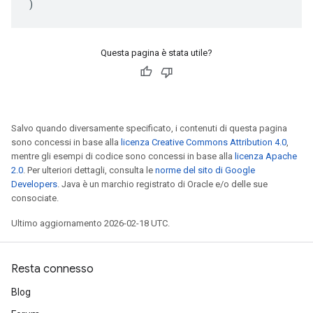
)
Questa pagina è stata utile?
Salvo quando diversamente specificato, i contenuti di questa pagina
sono concessi in base alla
licenza Creative Commons Attribution 4.0
,
mentre gli esempi di codice sono concessi in base alla
licenza Apache
2.0
. Per ulteriori dettagli, consulta le
norme del sito di Google
Developers
. Java è un marchio registrato di Oracle e/o delle sue
consociate.
Ultimo aggiornamento 2026-02-18 UTC.
Resta connesso
Blog