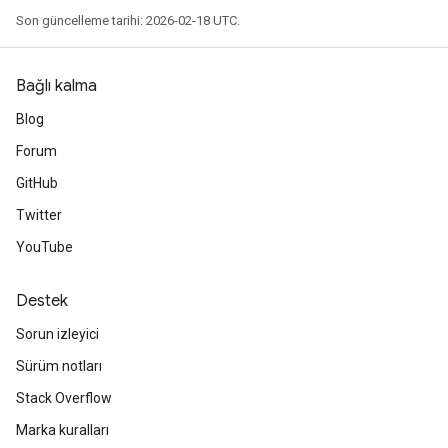
Son güncelleme tarihi: 2026-02-18 UTC.
Bağlı kalma
Blog
Forum
GitHub
Twitter
YouTube
Destek
Sorun izleyici
Sürüm notları
Stack Overflow
Marka kuralları