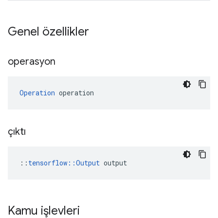
Genel özellikler
operasyon
Operation
 operation
çıktı
::
tensorflow::Output
 output
Kamu işlevleri