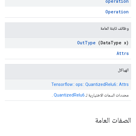
operation
Operation
وظائف ثابتة العامة
Out
Type
(Data
Type x)
Attrs
الهياكل
Tensorflow:: ops:: QuantizedRelu6:: Attrs
محددات السمات الاختيارية لـ
QuantizedRelu6
.
الصفات العامة