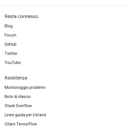
Resta connesso
Blog
Forum
GitHub
Twitter
YouTube
Assistenza
Monitoraggio problemi
Note di rilascio
Stack Overflow
Linee guida per il brand
Citare TensorFlow