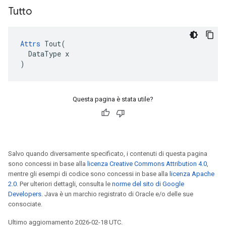
Tutto
Attrs
 Tout(

  DataType x

)
Questa pagina è stata utile?
Salvo quando diversamente specificato, i contenuti di questa pagina
sono concessi in base alla
licenza Creative Commons Attribution 4.0
,
mentre gli esempi di codice sono concessi in base alla
licenza Apache
2.0
. Per ulteriori dettagli, consulta le
norme del sito di Google
Developers
. Java è un marchio registrato di Oracle e/o delle sue
consociate.
Ultimo aggiornamento 2026-02-18 UTC.