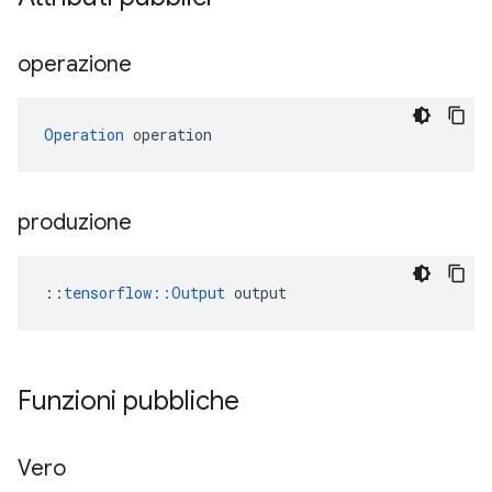
operazione
Operation
 operation
produzione
::
tensorflow::Output
 output
Funzioni pubbliche
Vero