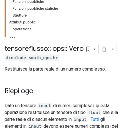
Funzioni pubbliche
Funzioni pubbliche statiche
Strutture
Attributi pubblici
operazione
tensoreflusso
::
ops
::
Vero
#include <math_ops.h>
Restituisce la parte reale di un numero complesso.
Riepilogo
Dato un tensore
input
di numeri complessi, questa
operazione restituisce un tensore di tipo
float
che è la
parte reale di ciascun elemento in
input
.
Tutti
gli
elementi in
input
devono essere numeri complessi del