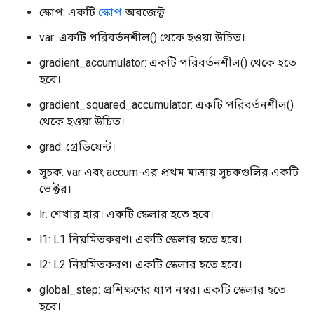
স্কোপ: একটি
স্কোপ
অবজেক্ট
var: একটি পরিবর্তনশীল() থেকে হওয়া উচিত।
gradient_accumulator: একটি পরিবর্তনশীল() থেকে হতে
হবে।
gradient_squared_accumulator: একটি পরিবর্তনশীল()
থেকে হওয়া উচিত।
grad: গ্রেডিয়েন্ট।
সূচক: var এবং accum-এর প্রথম মাত্রায় সূচকগুলির একটি
ভেক্টর।
lr: শেখার হার। একটি স্কেলার হতে হবে।
l1: L1 নিয়মিতকরণ। একটি স্কেলার হতে হবে।
l2: L2 নিয়মিতকরণ। একটি স্কেলার হতে হবে।
global_step: প্রশিক্ষণের ধাপ নম্বর। একটি স্কেলার হতে
হবে।