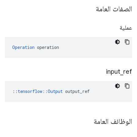
الصفات العامة
عملية
Operation
 operation
input
_
ref
::
tensorflow::Output
 output_ref
الوظائف العامة