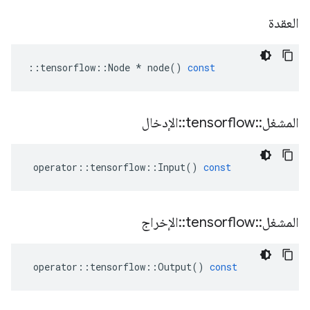
العقدة
::
tensorflow
::
Node
*
node
()
const
المشغل
::
tensorflow
::
الإدخال
operator
::
tensorflow
::
Input
()
const
المشغل
::
tensorflow
::
الإخراج
operator
::
tensorflow
::
Output
()
const