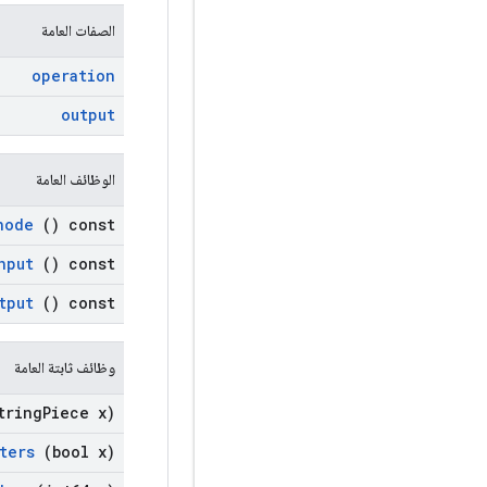
الصفات العامة
operation
output
الوظائف العامة
node
() const
nput
() const
tput
() const
وظائف ثابتة العامة
tring
Piece x)
ters
(bool x)