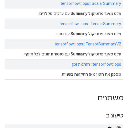
tensorflow:: ops:: ScalarSummary
Summary
פלט מאגר פרוטוקול
עם ערכים סקלרים.
tensorflow:: ops:: TensorSummary
Summary
פלט מאגר פרוטוקול
עם טנזור.
tensorflow:: ops:: TensorSummaryV2
Summary
פלט מאגר פרוטוקול
עם טנסור ונתונים לכל תוסף.
tensorflow:: ops:: חותמת זמן
מספק את הזמן מאז התקופה בשניות.
משתנים
טיעונים