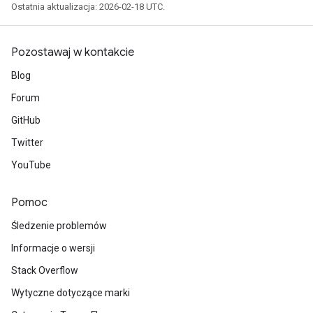
Ostatnia aktualizacja: 2026-02-18 UTC.
Pozostawaj w kontakcie
Blog
Forum
GitHub
Twitter
YouTube
Pomoc
Śledzenie problemów
Informacje o wersji
Stack Overflow
Wytyczne dotyczące marki