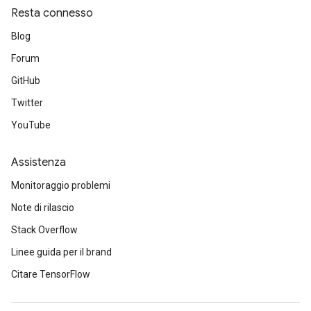
Resta connesso
Blog
Forum
GitHub
Twitter
YouTube
Assistenza
Monitoraggio problemi
Note di rilascio
Stack Overflow
Linee guida per il brand
Citare TensorFlow