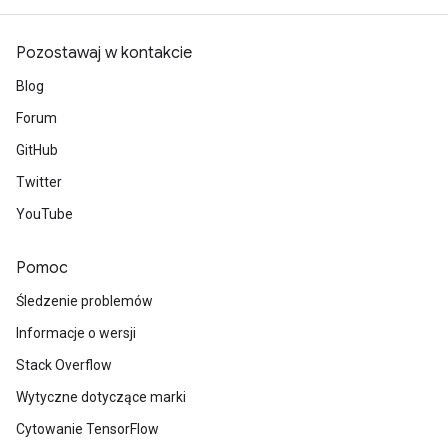
Pozostawaj w kontakcie
Blog
Forum
GitHub
Twitter
YouTube
Pomoc
Śledzenie problemów
Informacje o wersji
Stack Overflow
Wytyczne dotyczące marki
Cytowanie TensorFlow