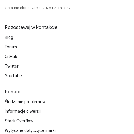
Ostatnia aktualizacja: 2026-02-18 UTC.
Pozostawaj w kontakcie
Blog
Forum
GitHub
Twitter
YouTube
Pomoc
Śledzenie problemów
Informacje o wersji
Stack Overflow
Wytyczne dotyczące marki