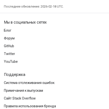
Последнее обновление: 2026-02-18 UTC.
Мы в социальных сетях
Блог
Форум
GitHub
Twitter
YouTube
Поддержка
Система отслеживания ошибок
Примечания к выпускам
Сайт Stack Overflow
Правила использования бренда