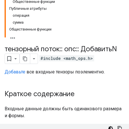
Общественные функции
Публичные атрибуты
операция
сумма
Общественные функции
тензорный поток
::
опс
::
ДобавитьN
#include <math_ops.h>
Добавьте
все входные тензоры поэлементно.
Краткое содержание
Входные данные должны быть одинакового размера
и формы.