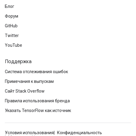
Блог
Форум
GitHub
Twitter
YouTube
Поддержка
Система отслеживания ошибок
Примечания к выпускам
Сайт Stack Overflow
Правила использования бренда
Указать TensorFlow как источник
Условия использования
Конфиденциальность