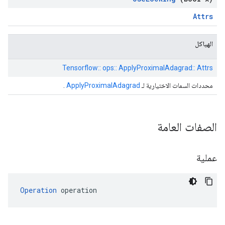
Attrs
الهياكل
Tensorflow:: ops:: ApplyProximalAdagrad:: Attrs
محددات السمات الاختيارية لـ
ApplyProximalAdagrad
.
الصفات العامة
عملية
Operation
 operation