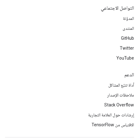
التواصل الاجتماعي
المدوّنة
المنتدى
GitHub
Twitter
YouTube
الدعم
أداة تتبّع المشاكل
ملاحظات الإصدار
Stack Overflow
إرشادات حول العلامة التجارية
الاقتباس من TensorFlow