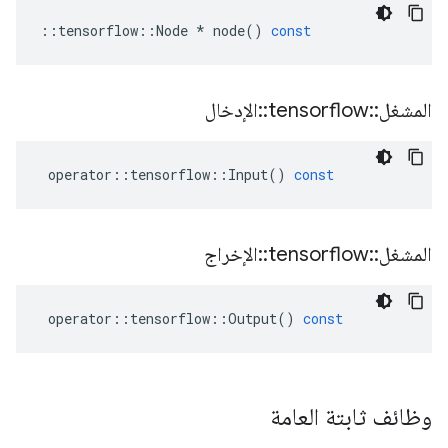
::
tensorflow
::
Node
*
node
()
const
المشغل
::
tensorflow
::
الإدخال
operator
::
tensorflow
::
Input
()
const
المشغل
::
tensorflow
::
الإخراج
operator
::
tensorflow
::
Output
()
const
وظائف ثابتة العامة