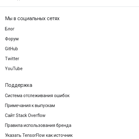
Мы в социальных сетях
Блог
Форум
GitHub
Twitter
YouTube
Поддержка
Система отслеживания ошибок
Примечания к выпускам
Сайт Stack Overflow
Правила использования бренда
Указать TensorFlow как источник