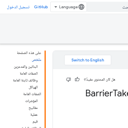
GitHub
تسجيل الدخول
على هذه الصفحة
ملخص
البنائين والمدمرين
الصفات العامة
هل كان المحتوى مفيدًا؟
وظائف ثابتة العامة
الهياكل
Tak
الصفات العامة
المؤشرات
مفاتيح
عملية
قيم