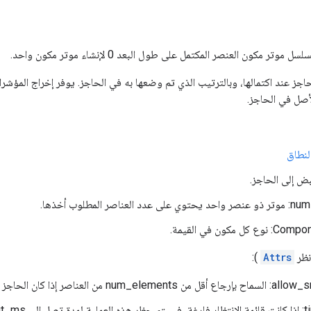
وتر مكون العنصر المكتمل على طول البعد 0 لإنشاء موتر مكون واحد.
اجز عند اكتمالها، وبالترتيب الذي تم وضعها به في الحاجز. يوفر إخراج المؤشر
أصل في الحاجز.
لنطاق
بض إلى الحاجز.
ناصر المطلوب أخذها.
 مكون في القيمة.
انظر
Attrs
):
من العناصر إذا كان الحاجز مغلقًا بالفعل.