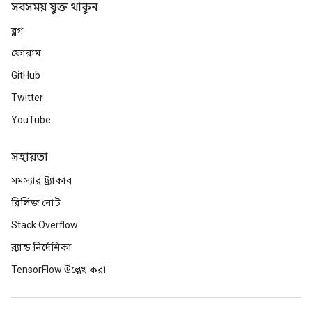
সবসময় যুক্ত থাকুন
ব্লগ
ফোরাম
GitHub
Twitter
YouTube
সহায়তা
সমস্যার ট্র্যাকার
রিলিজ নোট
Stack Overflow
ব্র্যান্ড নির্দেশিকা
TensorFlow উল্লেখ করা