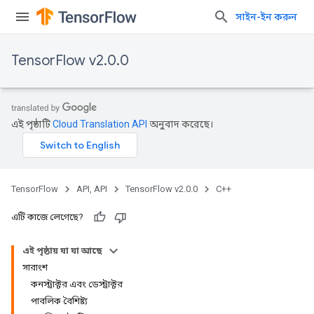
সাইন-ইন করুন
TensorFlow v2.0.0
এই পৃষ্ঠাটি
Cloud Translation API
অনুবাদ করেছে।
TensorFlow
API, API
TensorFlow v2.0.0
C++
এটি কাজে লেগেছে?
এই পৃষ্ঠায় যা যা আছে
সারাংশ
কনস্ট্রাক্টর এবং ডেস্ট্রাক্টর
পাবলিক বৈশিষ্ট্য