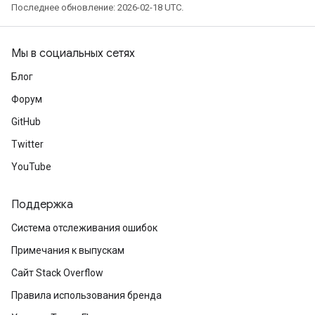
Последнее обновление: 2026-02-18 UTC.
Мы в социальных сетях
Блог
Форум
GitHub
Twitter
YouTube
Поддержка
Система отслеживания ошибок
Примечания к выпускам
Сайт Stack Overflow
Правила использования бренда