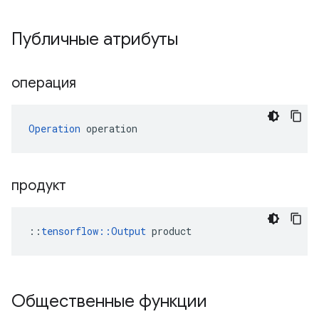
Публичные атрибуты
операция
Operation
 operation
продукт
::
tensorflow::Output
 product
Общественные функции