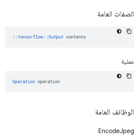
الصفات العامة
::
tensorflow::Output
 contents
عملية
Operation
 operation
الوظائف العامة
Encode
Jpeg