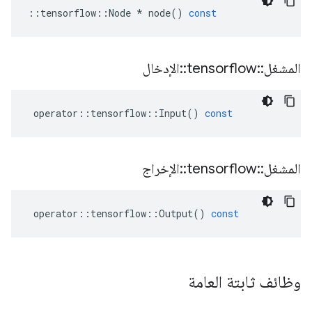
::
tensorflow
::
Node
*
node
()
const
المشغل
::
tensorflow
::
الإدخال
operator
::
tensorflow
::
Input
()
const
المشغل
::
tensorflow
::
الإخراج
operator
::
tensorflow
::
Output
()
const
وظائف ثابتة العامة