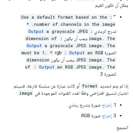
يمكن أن تكون القيم:
: Use a default format based on the
`''
number of channels in the image. *
تدرج الرمادي
:
a grayscale JPEG
Output
image. The
يجب أن يكون
:
dimension of
Output
a grayscale JPEG image. The
الصورة
an RGB
Output
:
rgb
must be 1. *
JPEG image. The
يجب أن يكون
dimension
of
:
Output
an RGB JPEG image. The
للصورة 3.
إذا لم يتم تحديد
format
أو كانت عبارة عن سلسلة فارغة، فسيتم
اختيار تنسيق افتراضي وفقًا لعدد القنوات الموجودة في
image
:
1:
إخراج
صورة بتدرج رمادي.
3:
إخراج
صورة RGB.
الحجج: