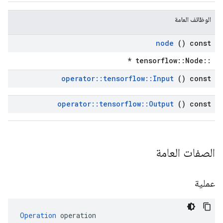
الوظائف العامة
node
() const
::tensorflow::Node *
operator
::
tensorflow
::
Input
() const
operator
::
tensorflow
::
Output
() const
الصفات العامة
عملية
Operation
 operation