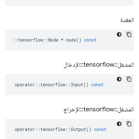
العقدة
::
tensorflow
::
Node
*
node
()
const
المشغل
::
tensorflow
::
الإدخال
operator
::
tensorflow
::
Input
()
const
المشغل
::
tensorflow
::
الإخراج
operator
::
tensorflow
::
Output
()
const