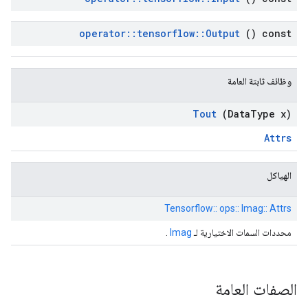
operator
::
tensorflow
::
Output
() const
وظائف ثابتة العامة
Tout
(Data
Type x)
Attrs
الهياكل
Tensorflow:: ops:: Imag:: Attrs
محددات السمات الاختيارية لـ
Imag
.
الصفات العامة