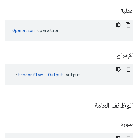
عملية
Operation
 operation
الإخراج
::
tensorflow::Output
 output
الوظائف العامة
صورة