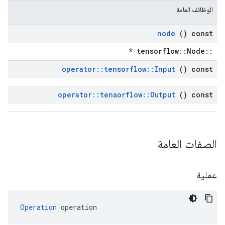
الوظائف العامة
node
() const
::tensorflow::Node *
operator
::
tensorflow
::
Input
() const
operator
::
tensorflow
::
Output
() const
الصفات العامة
عملية
Operation
 operation