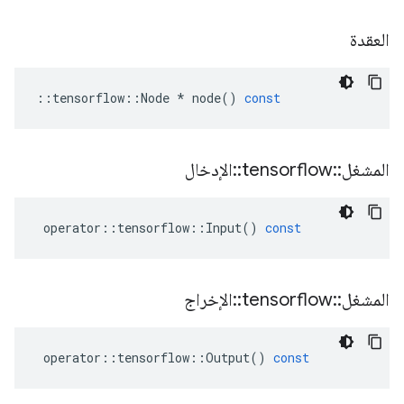
العقدة
::
tensorflow
::
Node
*
node
()
const
المشغل
::
tensorflow
::
الإدخال
operator
::
tensorflow
::
Input
()
const
المشغل
::
tensorflow
::
الإخراج
operator
::
tensorflow
::
Output
()
const