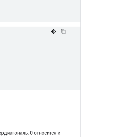
рдиагональ, 0 относится к