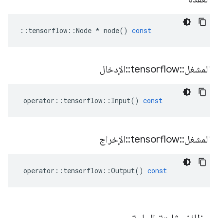
::
tensorflow
::
Node
*
node
()
const
المشغل
::
tensorflow
::
الإدخال
operator
::
tensorflow
::
Input
()
const
المشغل
::
tensorflow
::
الإخراج
operator
::
tensorflow
::
Output
()
const