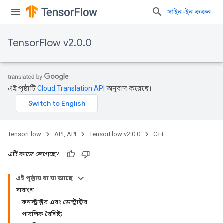
সাইন-ইন করুন
TensorFlow v2.0.0
এই পৃষ্ঠাটি
Cloud Translation API
অনুবাদ করেছে।
TensorFlow
API, API
TensorFlow v2.0.0
C++
এটি কাজে লেগেছে?
এই পৃষ্ঠায় যা যা আছে
সারাংশ
কনস্ট্রাক্টর এবং ডেস্ট্রাক্টর
পাবলিক বৈশিষ্ট্য