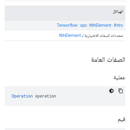
الهياكل
Tensorflow:: ops:: NthElement:: Attrs
محددات السمات الاختيارية لـ
NthElement
.
الصفات العامة
عملية
Operation
 operation
قيم