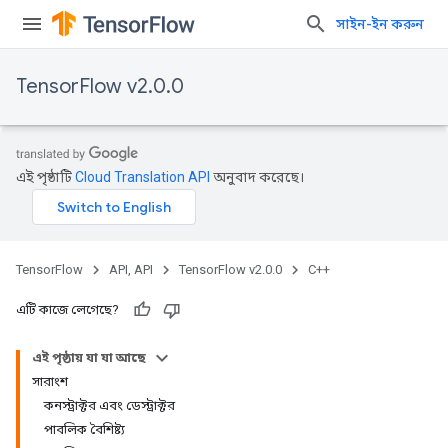
সাইন-ইন করুন
TensorFlow v2.0.0
এই পৃষ্ঠাটি
Cloud Translation API
অনুবাদ করেছে।
TensorFlow
API, API
TensorFlow v2.0.0
C++
এটি কাজে লেগেছে?
এই পৃষ্ঠায় যা যা আছে
সারাংশ
কনস্ট্রাক্টর এবং ডেস্ট্রাক্টর
পাবলিক বৈশিষ্ট্য