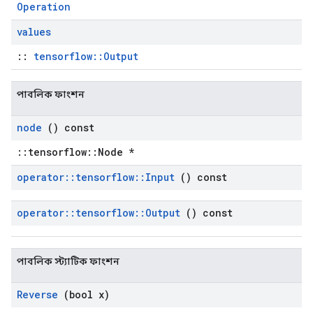
Operation
values
::
tensorflow::Output
পাবলিক ফাংশন
node
() const
::tensorflow::Node *
operator
::
tensorflow
::
Input
() const
operator
::
tensorflow
::
Output
() const
পাবলিক স্ট্যাটিক ফাংশন
Reverse
(bool x)