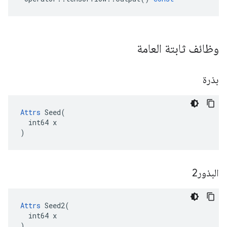
وظائف ثابتة العامة
بذرة
Attrs
 Seed(

  int64 x

)
البذور2
Attrs
 Seed2(

  int64 x

)