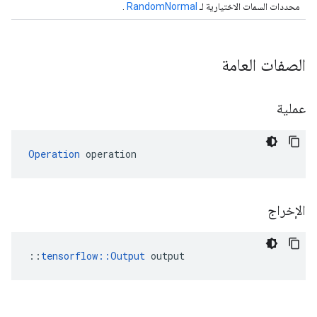
محددات السمات الاختيارية لـ
RandomNormal
.
الصفات العامة
عملية
Operation
 operation
الإخراج
::
tensorflow::Output
 output