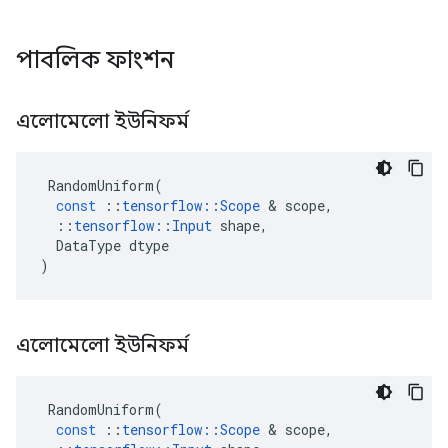
পাবলিক ফাংশন
এলোমেলো ইউনিফর্ম
RandomUniform
(
const
::
tensorflow
::
Scope
&
scope
,
::
tensorflow
::
Input
shape
,
DataType
dtype
)
এলোমেলো ইউনিফর্ম
RandomUniform
(
const
::
tensorflow
::
Scope
&
scope
,