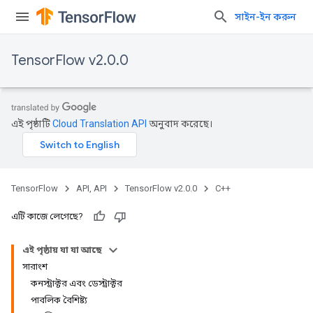
সাইন-ইন করুন
TensorFlow v2.0.0
এই পৃষ্ঠাটি
Cloud Translation API
অনুবাদ করেছে।
TensorFlow
API, API
TensorFlow v2.0.0
C++
এটি কাজে লেগেছে?
এই পৃষ্ঠায় যা যা আছে
সারাংশ
কনস্ট্রাক্টর এবং ডেস্ট্রাক্টর
পাবলিক বৈশিষ্ট্য