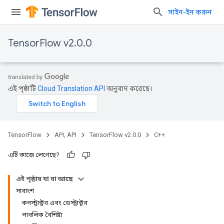
সাইন-ইন করুন
TensorFlow v2.0.0
এই পৃষ্ঠাটি
Cloud Translation API
অনুবাদ করেছে।
TensorFlow
API, API
TensorFlow v2.0.0
C++
এটি কাজে লেগেছে?
এই পৃষ্ঠায় যা যা আছে
সারাংশ
কনস্ট্রাক্টর এবং ডেস্ট্রাক্টর
পাবলিক বৈশিষ্ট্য