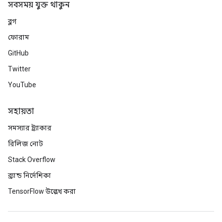
সবসময় যুক্ত থাকুন
ব্লগ
ফোরাম
GitHub
Twitter
YouTube
সহায়তা
সমস্যার ট্র্যাকার
রিলিজ নোট
Stack Overflow
ব্র্যান্ড নির্দেশিকা
TensorFlow উল্লেখ করা