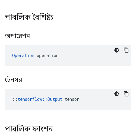
পাবলিক বৈশিষ্ট্য
অপারেশন
Operation
 operation
টেনসর
::
tensorflow::Output
 tensor
পাবলিক ফাংশন