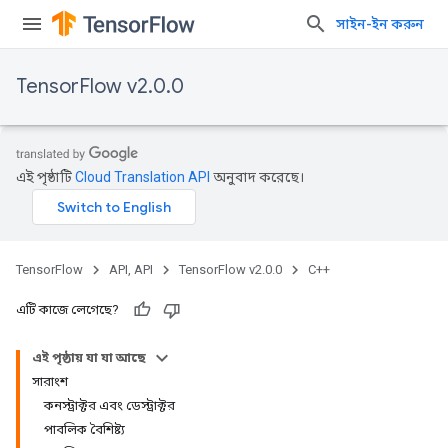
সাইন-ইন করুন
TensorFlow v2.0.0
এই পৃষ্ঠাটি
Cloud Translation API
অনুবাদ করেছে।
TensorFlow
API, API
TensorFlow v2.0.0
C++
এটি কাজে লেগেছে?
এই পৃষ্ঠায় যা যা আছে
সারাংশ
কনস্ট্রাক্টর এবং ডেস্ট্রাক্টর
পাবলিক বৈশিষ্ট্য