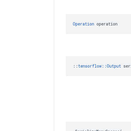
Operation
 operation
::
tensorflow::Output
 ser