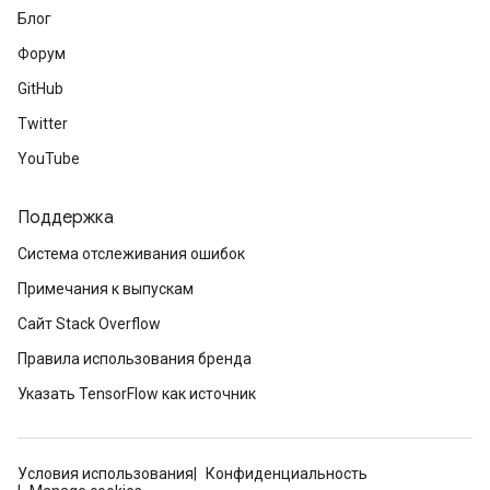
Блог
Форум
GitHub
Twitter
YouTube
Поддержка
Система отслеживания ошибок
Примечания к выпускам
Сайт Stack Overflow
Правила использования бренда
Указать TensorFlow как источник
Условия использования
Конфиденциальность