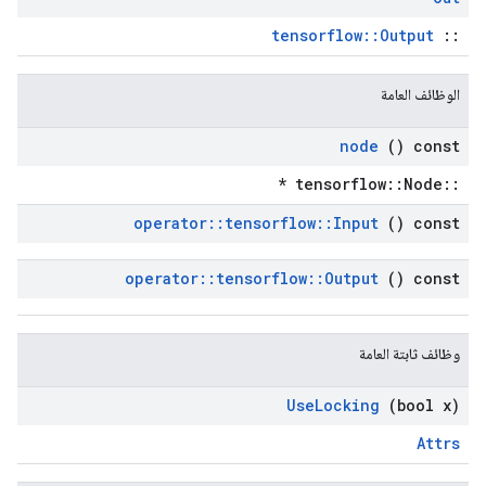
tensorflow::Output
::
الوظائف العامة
node
() const
::tensorflow::Node *
operator
::
tensorflow
::
Input
() const
operator
::
tensorflow
::
Output
() const
وظائف ثابتة العامة
Use
Locking
(bool x)
Attrs