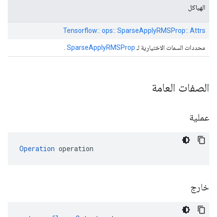
الهياكل
Tensorflow:: ops:: SparseApplyRMSProp:: Attrs
محددات السمات الاختيارية لـ
SparseApplyRMSProp
.
الصفات العامة
عملية
Operation
 operation
خارج