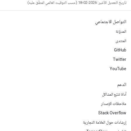
تاريخ التعديل الأخير: 2026-02-18 (حسب التوقيت العالمي المتفَّق عليه)
التواصل الاجتماعي
المدوّنة
المنتدى
GitHub
Twitter
YouTube
الدعم
أداة تتبّع المشاكل
ملاحظات الإصدار
Stack Overflow
إرشادات حول العلامة التجارية