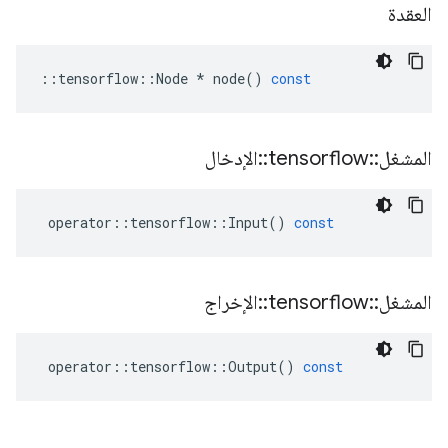
العقدة
::
tensorflow
::
Node
*
node
()
const
المشغل
::
tensorflow
::
الإدخال
operator
::
tensorflow
::
Input
()
const
المشغل
::
tensorflow
::
الإخراج
operator
::
tensorflow
::
Output
()
const