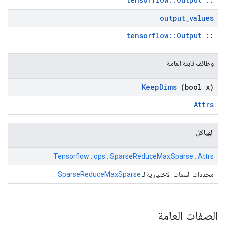
output
_
values
tensorflow::Output
::
وظائف ثابتة العامة
Keep
Dims
(bool x)
Attrs
الهياكل
Tensorflow:: ops:: SparseReduceMaxSparse:: Attrs
محددات السمات الاختيارية لـ
SparseReduceMaxSparse
.
الصفات العامة