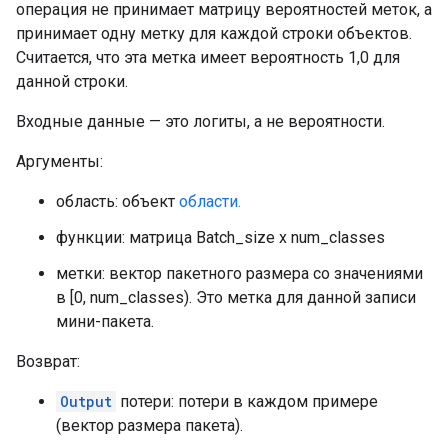
операция не принимает матрицу вероятностей меток, а
принимает одну метку для каждой строки объектов.
Считается, что эта метка имеет вероятность 1,0 для
данной строки.
Входные данные — это логиты, а не вероятности.
Аргументы:
область: объект
области.
функции: матрица Batch_size x num_classes
метки: вектор пакетного размера со значениями
в [0, num_classes). Это метка для данной записи
мини-пакета.
Возврат:
Output
потери: потери в каждом примере
(вектор размера пакета).