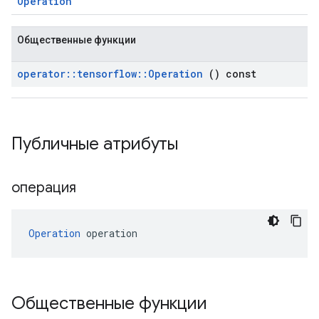
Operation
Общественные функции
operator
::
tensorflow
::
Operation
() const
Публичные атрибуты
операция
Operation
 operation
Общественные функции