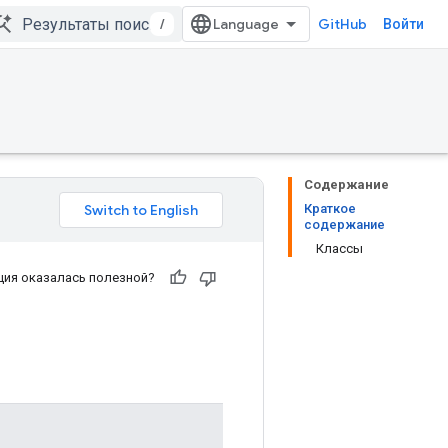
/
GitHub
Войти
Содержание
Краткое
содержание
Классы
ия оказалась полезной?