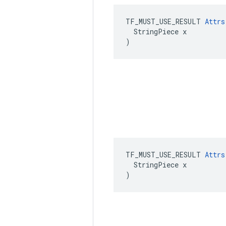
TF_MUST_USE_RESULT 
Attrs
  StringPiece x

)
TF_MUST_USE_RESULT 
Attrs
  StringPiece x

)