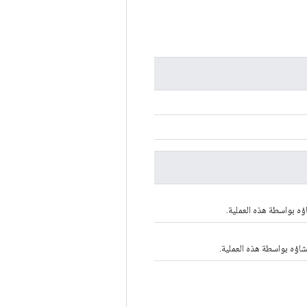
ؤه بواسطة هذه العملية.
شاؤه بواسطة هذه العملية.