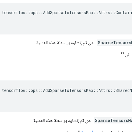
 tensorflow::ops::AddSparseToTensorsMap::Attrs::Contain
SparseTensors
الذي تم إنشاؤه بواسطة هذه العملية.
إلى ""
 tensorflow::ops::AddSparseToTensorsMap::Attrs::SharedN
SparseTensorsM
الذي تم إنشاؤه بواسطة هذه العملية.