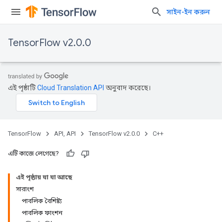
সাইন-ইন করুন
TensorFlow v2.0.0
এই পৃষ্ঠাটি
Cloud Translation API
অনুবাদ করেছে।
TensorFlow
API, API
TensorFlow v2.0.0
C++
এটি কাজে লেগেছে?
এই পৃষ্ঠায় যা যা আছে
সারাংশ
পাবলিক বৈশিষ্ট্য
পাবলিক ফাংশন