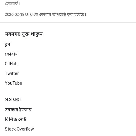
ট্রেডমার্ক।
2026-02-18 UTC-তে শেষবার আপডেট করা হয়েছে।
সবসময় যুক্ত থাকুন
ব্লগ
ফোরাম
GitHub
Twitter
YouTube
সহায়তা
সমস্যার ট্র্যাকার
রিলিজ নোট
Stack Overflow