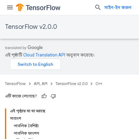
সাইন-ইন করুন
TensorFlow v2.0.0
এই পৃষ্ঠাটি
Cloud Translation API
অনুবাদ করেছে।
TensorFlow
API, API
TensorFlow v2.0.0
C++
এটি কাজে লেগেছে?
এই পৃষ্ঠায় যা যা আছে
সারাংশ
পাবলিক বৈশিষ্ট্য
পাবলিক ফাংশন