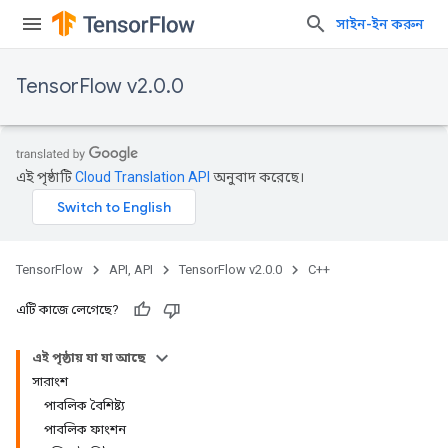
সাইন-ইন করুন
TensorFlow v2.0.0
এই পৃষ্ঠাটি
Cloud Translation API
অনুবাদ করেছে।
TensorFlow
API, API
TensorFlow v2.0.0
C++
এটি কাজে লেগেছে?
এই পৃষ্ঠায় যা যা আছে
সারাংশ
পাবলিক বৈশিষ্ট্য
পাবলিক ফাংশন