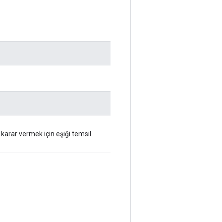
karar vermek için eşiği temsil