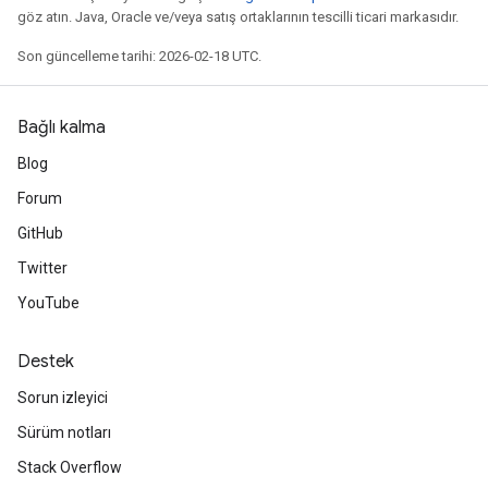
göz atın. Java, Oracle ve/veya satış ortaklarının tescilli ticari markasıdır.
Son güncelleme tarihi: 2026-02-18 UTC.
Bağlı kalma
Blog
Forum
GitHub
Twitter
YouTube
Destek
Sorun izleyici
Sürüm notları
Stack Overflow