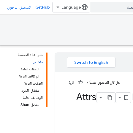
GitHub
تسجيل الدخول
على هذه الصفحة
ملخص
الصفات العامة
الوظائف العامة
هل كان المحتوى مفيدًا؟
الصفات العامة
مفضل_الجزء_
الوظائف العامة
مفضلShard