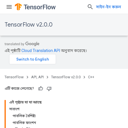
সাইন-ইন করুন
TensorFlow v2.0.0
এই পৃষ্ঠাটি
Cloud Translation API
অনুবাদ করেছে।
TensorFlow
API, API
TensorFlow v2.0.0
C++
এটি কাজে লেগেছে?
এই পৃষ্ঠায় যা যা আছে
সারাংশ
পাবলিক বৈশিষ্ট্য
পাবলিক ফাংশন