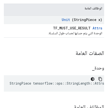
الوظائف العامة
Unit
(String
Piece x)
TF_MUST_USE_RESULT
Attrs
الوحدة التي يتم حسابها لحساب طول السلسلة.
الصفات العامة
وحدة
_
StringPiece tensorflow::ops::StringLength::Attrs:
الوظائف العامة