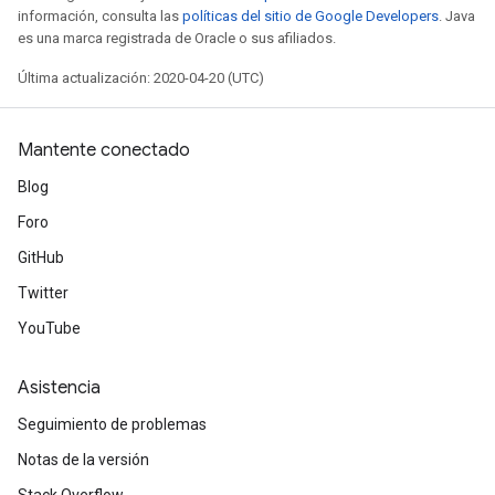
información, consulta las
políticas del sitio de Google Developers
. Java
es una marca registrada de Oracle o sus afiliados.
Última actualización: 2020-04-20 (UTC)
Mantente conectado
Blog
Foro
GitHub
Twitter
YouTube
Asistencia
Seguimiento de problemas
Notas de la versión