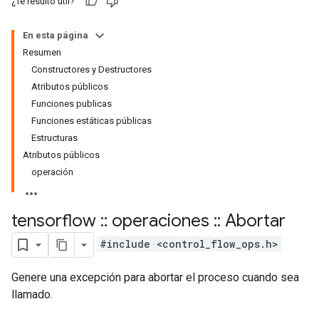
¿Te resultó útil?
En esta página
Resumen
Constructores y Destructores
Atributos públicos
Funciones publicas
Funciones estáticas públicas
Estructuras
Atributos públicos
operación
tensorflow
::
operaciones
::
Abortar
#include <control_flow_ops.h>
Genere una excepción para abortar el proceso cuando sea
llamado.