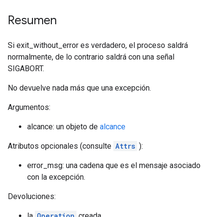
Resumen
Si exit_without_error es verdadero, el proceso saldrá
normalmente, de lo contrario saldrá con una señal
SIGABORT.
No devuelve nada más que una excepción.
Argumentos:
alcance: un objeto de
alcance
Atributos opcionales (consulte
Attrs
):
error_msg: una cadena que es el mensaje asociado
con la excepción.
Devoluciones:
la
Operation
creada